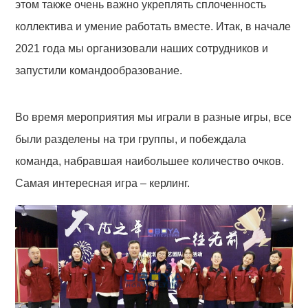
этом также очень важно укреплять сплоченность
коллектива и умение работать вместе. Итак, в начале
2021 года мы организовали наших сотрудников и
запустили командообразование.
Во время мероприятия мы играли в разные игры, все
были разделены на три группы, и побеждала
команда, набравшая наибольшее количество очков.
Самая интересная игра – керлинг.