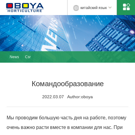
китайский язык
News
Csr
Командообразование
2022.03.07 Author:oboya
Мы проводим большую часть дня на работе, поэтому
очень важно расти вместе в компании для нас. При