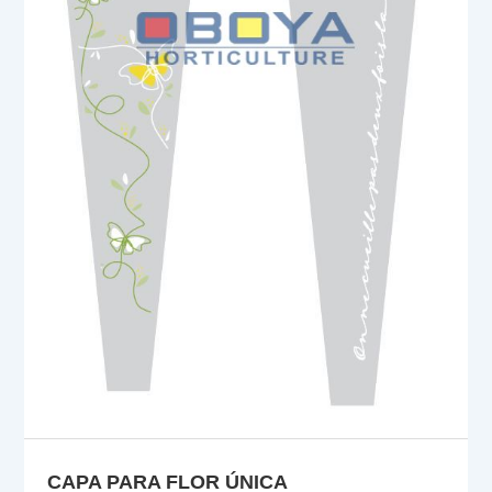
CAPA PARA FLOR ÚNICA