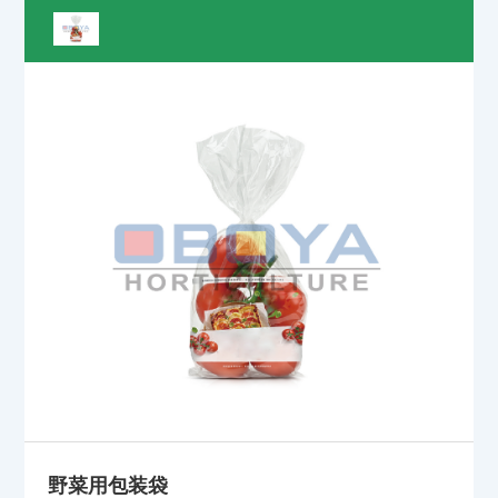
野菜用包装袋