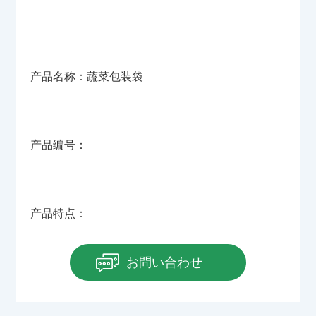
产品名称：蔬菜包装袋
产品编号：
产品特点：
お問い合わせ