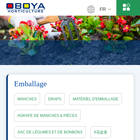
FR
Emballage
MANCHES
DRAPS
MATÉRIEL D'EMBALLAGE
AGRAFE DE MANCHES & PIÈCES
SAC DE LÉGUMES ET DE BONBONS
fr花盆套