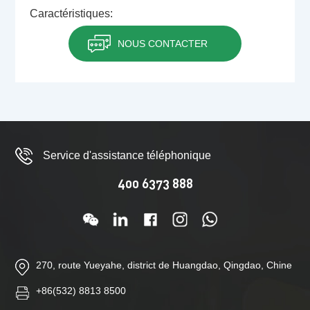
Caractéristiques:
NOUS CONTACTER
Service d'assistance téléphonique
400 6373 888
270, route Yueyahe, district de Huangdao, Qingdao, Chine
+86(532) 8813 8500