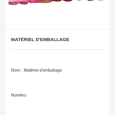
MATÉRIEL D'EMBALLAGE
Nom：Matériel d'emballage
Numéro: