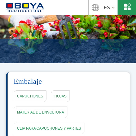
ES
Embalaje
CAPUCHONES
HOJAS
MATERIAL DE ENVOLTURA
CLIP PARA CAPUCHONES Y PARTES