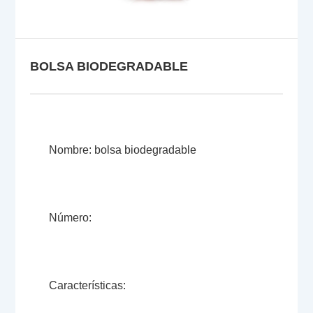
BOLSA BIODEGRADABLE
Nombre: bolsa biodegradable
Número:
Características: