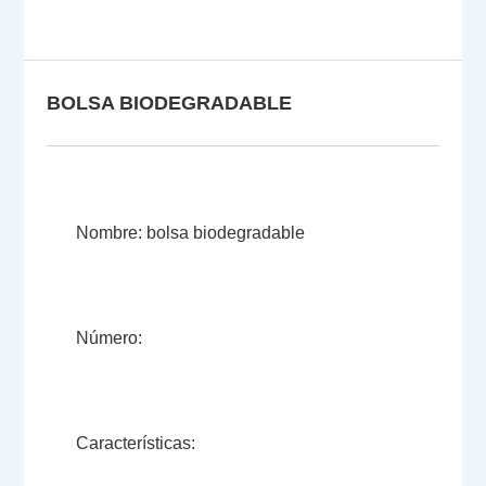
BOLSA BIODEGRADABLE
Nombre: bolsa biodegradable
Número:
Características: