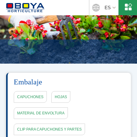
ES
Embalaje
CAPUCHONES
HOJAS
MATERIAL DE ENVOLTURA
CLIP PARA CAPUCHONES Y PARTES