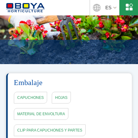
ES
Embalaje
CAPUCHONES
HOJAS
MATERIAL DE ENVOLTURA
CLIP PARA CAPUCHONES Y PARTES