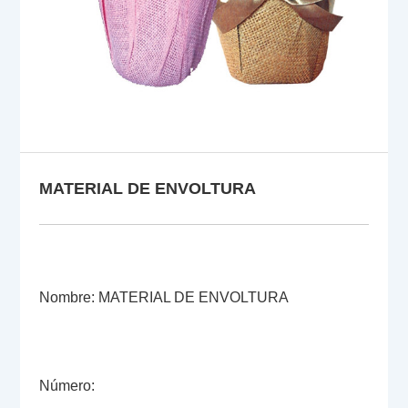
MATERIAL DE ENVOLTURA
Nombre: MATERIAL DE ENVOLTURA
Número: