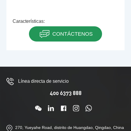
Características:
CONTÁCTENOS
Línea directa de servicio
400 6373 888
270, Yueyahe Road, distrito de Huangdao, Qingdao, China