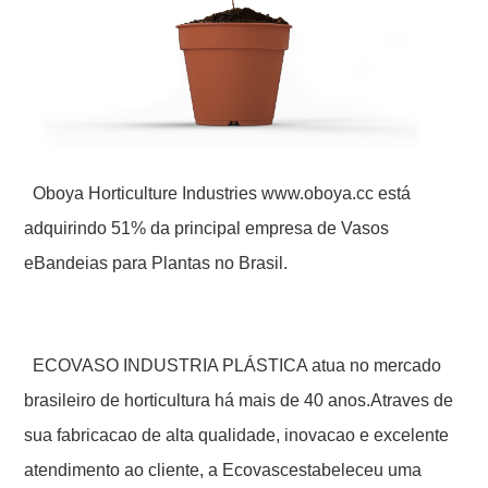
Oboya Horticulture Industries www.oboya.cc está
adquirindo 51% da principal empresa de Vasos
eBandeias para Plantas no Brasil.
ECOVASO INDUSTRIA PLÁSTICA atua no mercado
brasileiro de horticultura há mais de 40 anos.Atraves de
sua fabricacao de alta qualidade, inovacao e excelente
atendimento ao cliente, a Ecovascestabeleceu uma