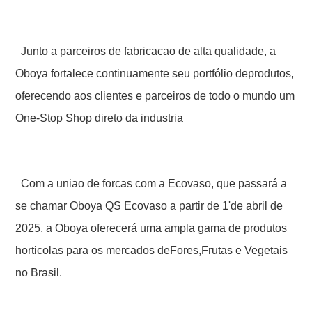
Junto a parceiros de fabricacao de alta qualidade, a
Oboya fortalece continuamente seu portfólio deprodutos,
oferecendo aos clientes e parceiros de todo o mundo um
One-Stop Shop direto da industria
Com a uniao de forcas com a Ecovaso, que passará a
se chamar Oboya QS Ecovaso a partir de 1'de abril de
2025, a Oboya oferecerá uma ampla gama de produtos
horticolas para os mercados deFores,Frutas e Vegetais
no Brasil.