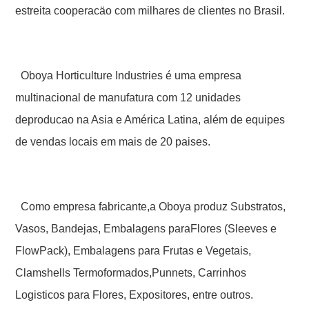
estreita cooperacäo com milhares de clientes no Brasil.
Oboya Horticulture Industries é uma empresa
multinacional de manufatura com 12 unidades
deproducao na Asia e América Latina, além de equipes
de vendas locais em mais de 20 paises.
Como empresa fabricante,a Oboya produz Substratos,
Vasos, Bandejas, Embalagens paraFlores (Sleeves e
FlowPack), Embalagens para Frutas e Vegetais,
Clamshells Termoformados,Punnets, Carrinhos
Logisticos para Flores, Expositores, entre outros.