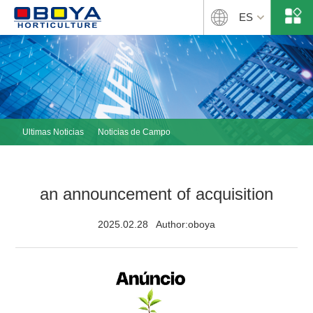
ES
Ultimas Noticias
Noticias de Campo
an announcement of acquisition
2025.02.28 Author:oboya