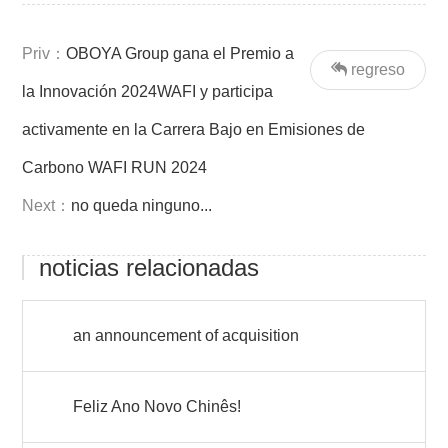
Priv：
OBOYA Group gana el Premio a
regreso
la Innovación 2024WAFI y participa
activamente en la Carrera Bajo en Emisiones de
Carbono WAFI RUN 2024
Next：
no queda ninguno...
noticias relacionadas
an announcement of acquisition
Feliz Ano Novo Chinês!